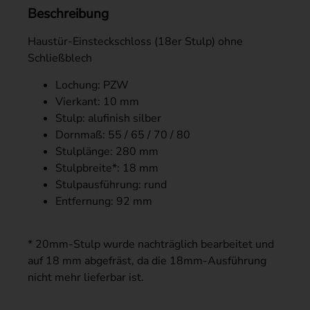
Beschreibung
Haustür-Einsteckschloss (18er Stulp) ohne
Schließblech
Lochung: PZW
Vierkant: 10 mm
Stulp: alufinish silber
Dornmaß: 55 / 65 / 70 / 80
Stulplänge: 280 mm
Stulpbreite*: 18 mm
Stulpausführung: rund
Entfernung: 92 mm
* 20mm-Stulp wurde nachträglich bearbeitet und
auf 18 mm abgefräst, da die 18mm-Ausführung
nicht mehr lieferbar ist.