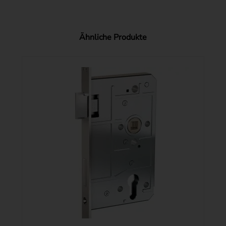
Ähnliche Produkte