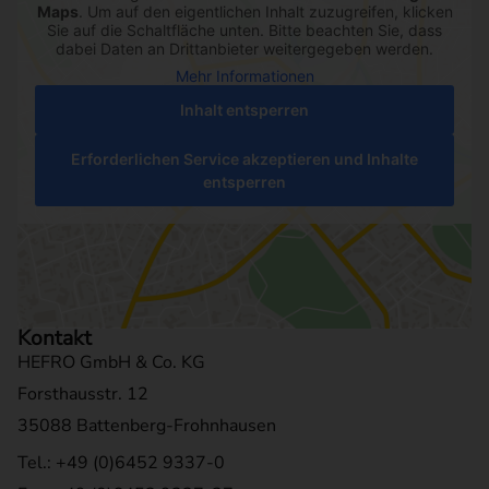
Maps
. Um auf den eigentlichen Inhalt zuzugreifen, klicken
Sie auf die Schaltfläche unten. Bitte beachten Sie, dass
dabei Daten an Drittanbieter weitergegeben werden.
Mehr Informationen
Inhalt entsperren
Erforderlichen Service akzeptieren und Inhalte
entsperren
Kontakt
HEFRO GmbH & Co. KG
Forsthausstr. 12
35088 Battenberg-Frohnhausen
Tel.: +49 (0)6452 9337-0