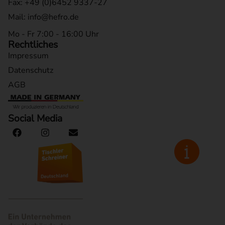
Fax: +49 (0)6452 9337-27
Mail: info@hefro.de
Mo - Fr 7:00 - 16:00 Uhr
Rechtliches
Impressum
Datenschutz
AGB
Social Media